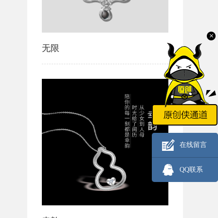
无限
在线留言
QQ联系