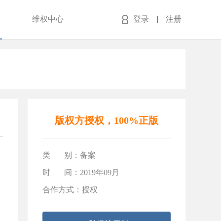
维权中心
登录
注册
版权方授权，100%正版
类 别：备案
：
时 间：2019年09月
合作方式：授权