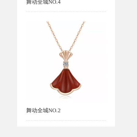
舞动全城NO.4
舞动全城NO.2