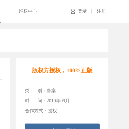
维权中心
登录
注册
版权方授权，100%正版
类 别：备案
：
时 间：2019年09月
合作方式：授权