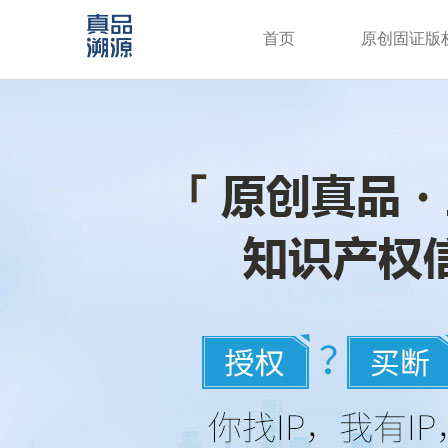
首页
原创固证版