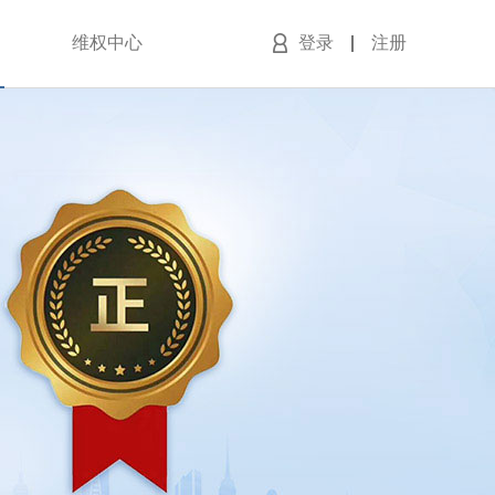
维权中心
登录
注册