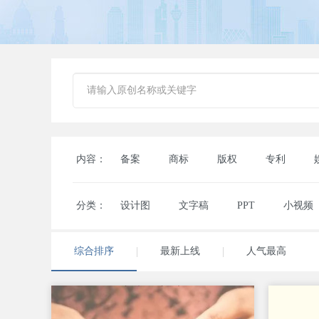
内容：
备案
商标
版权
专利
分类：
设计图
文字稿
PPT
小视频
综合排序
最新上线
人气最高