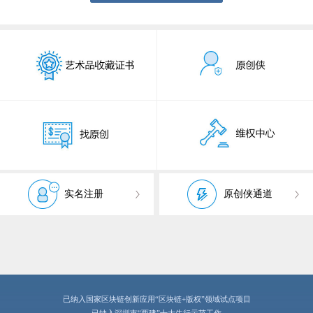
实名注册
原创侠通道
已纳入国家区块链创新应用“区块链+版权”领域试点项目