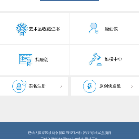
实名注册
原创侠通道
已纳入国家区块链创新应用“区块链+版权”领域试点项目