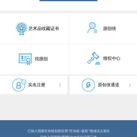
实名注册
原创侠通道
已纳入国家区块链创新应用“区块链+版权”领域试点项目