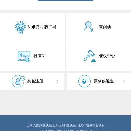
实名注册
原创侠通道
已纳入国家区块链创新应用“区块链+版权”领域试点项目